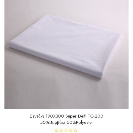
Σεντόνι 190X300 Super Delfi TC-200
50%Βαμβάκι-50%Polyester