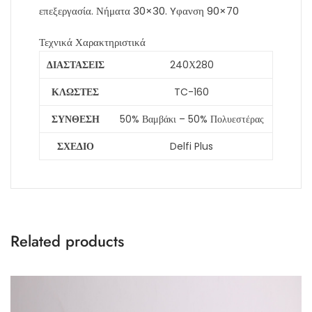
επεξεργασία. Νήματα 30×30. Yφανση 90×70
Τεχνικά Χαρακτηριστικά
ΔΙΑΣΤΑΣΕΙΣ
240Χ280
ΚΛΩΣΤΕΣ
TC-160
ΣΥΝΘΕΣΗ
50% Βαμβάκι – 50% Πολυεστέρας
ΣΧΕΔΙΟ
Delfi Plus
Related products