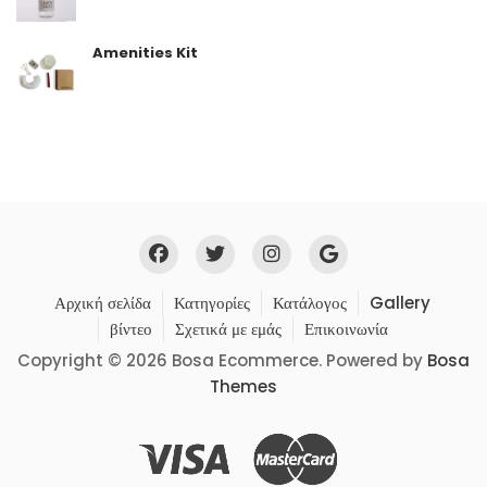
Amenities Kit
Αρχική σελίδα
Κατηγορίες
Κατάλογος
Gallery
βίντεο
Σχετικά με εμάς
Επικοινωνία
Copyright © 2026 Bosa Ecommerce. Powered by
Bosa
Themes