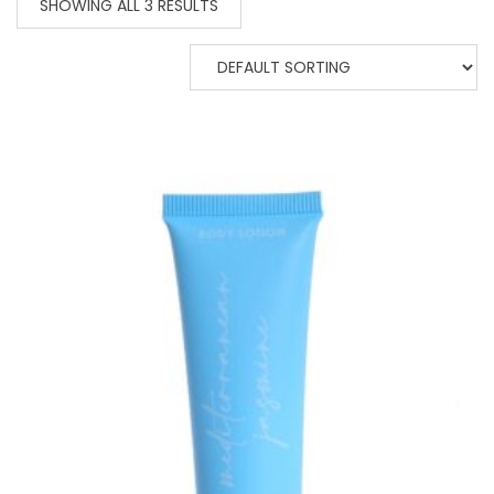
SHOWING ALL 3 RESULTS