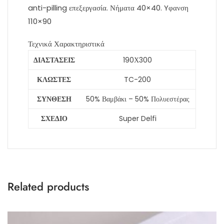
anti-pilling επεξεργασία. Νήματα 40×40. Yφανση
110×90
Τεχνικά Χαρακτηριστικά
ΔΙΑΣΤΑΣΕΙΣ
190Χ300
ΚΛΩΣΤΕΣ
TC-200
ΣΥΝΘΕΣΗ
50% Βαμβάκι – 50% Πολυεστέρας
ΣΧΕΔΙΟ
Super Delfi
Related products