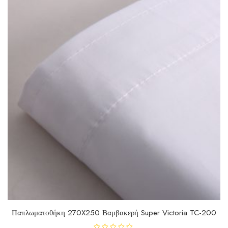
Παπλωματοθήκη 270X250 Βαμβακερή Super Victoria TC-200