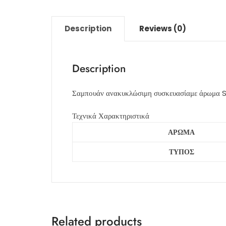
Description
Reviews (0)
Description
Σαμπουάν ανακυκλώσιμη συσκευασίαμε άρωμα 
Τεχνικά Χαρακτηριστικά
ΑΡΩΜΑ
ΤΥΠΟΣ
Related products