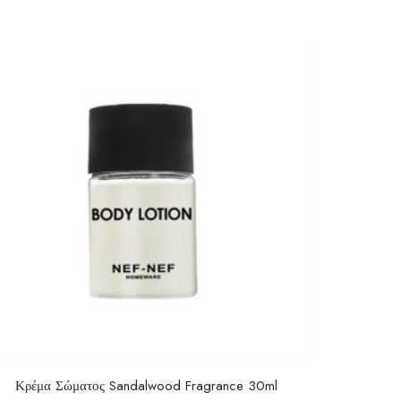
Κρέμα Σώματος Sandalwood Fragrance 30ml