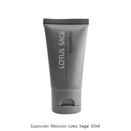
Σαμπουάν Μαλλιών Lotus Sage 30ml