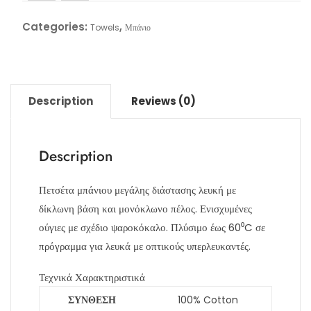
Categories:
,
Towels
Μπάνιο
Description
Reviews (0)
Description
Πετσέτα μπάνιου μεγάλης διάστασης λευκή με
δίκλωνη βάση και μονόκλωνο πέλος. Ενισχυμένες
ούγιες με σχέδιο ψαροκόκαλο. Πλύσιμο έως 60⁰C σε
πρόγραμμα για λευκά με οπτικούς υπερλευκαντές.
Τεχνικά Χαρακτηριστικά
ΣΥΝΘΕΣΗ
100% Cotton