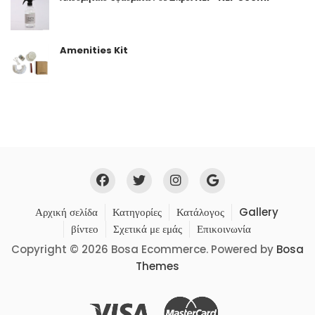
Amenities Kit
Αρχική σελίδα
Κατηγορίες
Κατάλογος
Gallery
βίντεο
Σχετικά με εμάς
Επικοινωνία
Copyright © 2026 Bosa Ecommerce. Powered by
Bosa
Themes