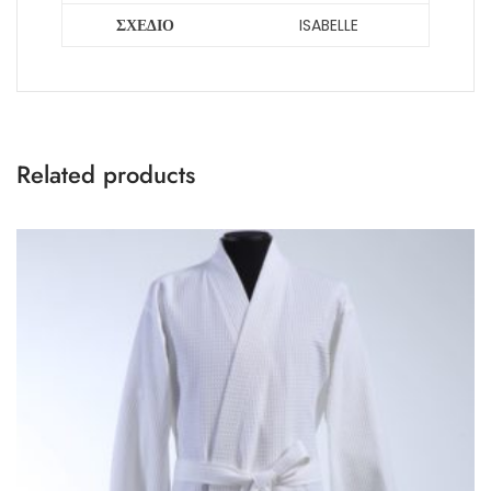
ΣΧΕΔΙΟ
ISABELLE
Related products