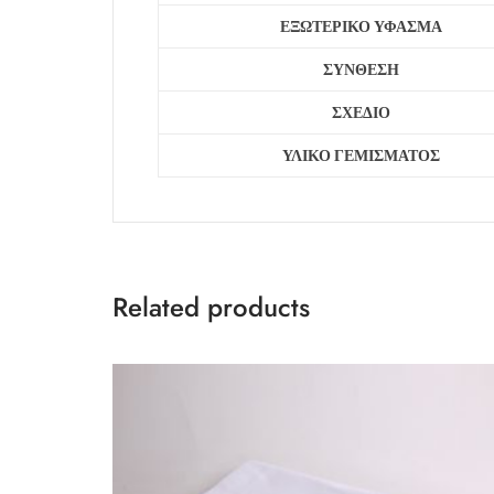
ΕΞΩΤΕΡΙΚΟ ΥΦΑΣΜΑ
ΣΥΝΘΕΣΗ
ΣΧΕΔΙΟ
ΥΛΙΚΟ ΓΕΜΙΣΜΑΤΟΣ
Related products