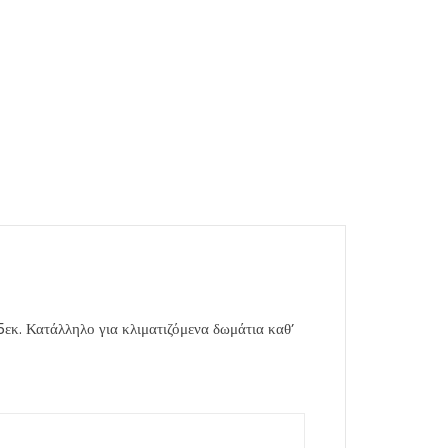
κ. Κατάλληλο για κλιματιζόμενα δωμάτια καθ’