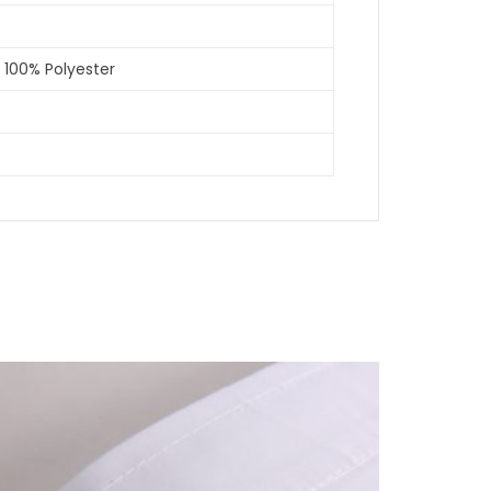
 100% Polyester