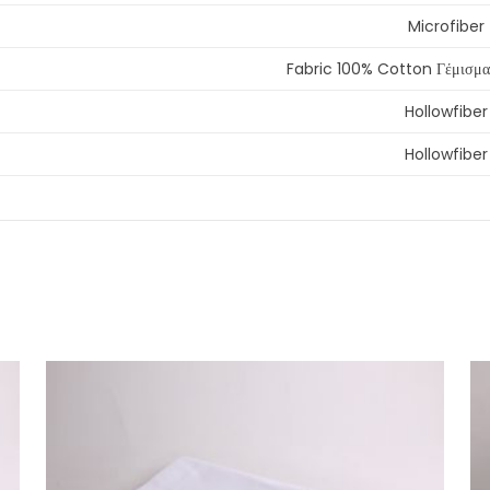
Microfiber
Fabric 100% Cotton Γέμισμα
Hollowfiber
Hollowfiber