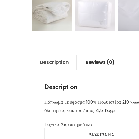
Description
Reviews (0)
Description
Πάπλωμα με ύφασμα 100% Πολυεστέρα 210 κλωστώ
όλη τη διάρκεια του έτους. 4,5 Togs
Τεχνικά Χαρακτηριστικά
ΔΙΑΣΤΑΣΕΙΣ