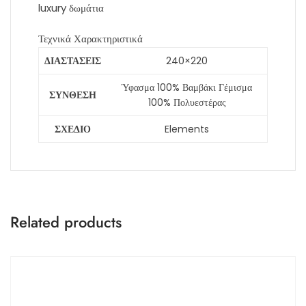
luxury δωμάτια
Τεχνικά Χαρακτηριστικά
ΔΙΑΣΤΑΣΕΙΣ
240×220
Ύφασμα 100% Βαμβάκι Γέμισμα
ΣΥΝΘΕΣΗ
100% Πολυεστέρας
ΣΧΕΔΙΟ
Elements
Related products