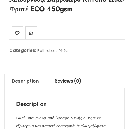
Φροτέ ECO 450gsm
Categories:
,
Bathrobes.
Μπάνιο
Description
Reviews (0)
Description
Βαρύ μπουρνούζι από ύφασμα διπλής οψης πικέ
εξωτερικά και πετσετέ εσωτερικά. Διπλά γαζώματα