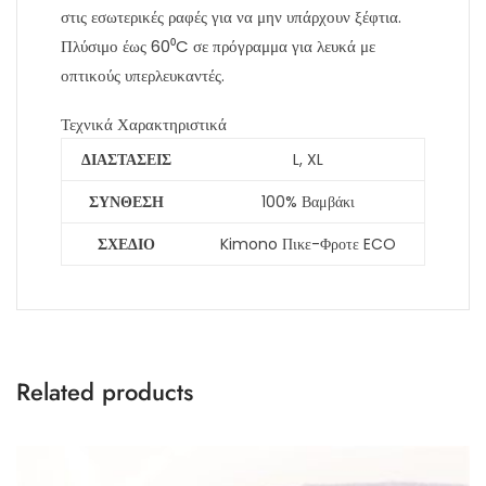
στις εσωτερικές ραφές για να μην υπάρχουν ξέφτια.
Πλύσιμο έως 60⁰C σε πρόγραμμα για λευκά με
οπτικούς υπερλευκαντές.
Τεχνικά Χαρακτηριστικά
ΔΙΑΣΤΑΣΕΙΣ
L, XL
ΣΥΝΘΕΣΗ
100% Βαμβάκι
ΣΧΕΔΙΟ
Kimono Πικε-Φροτε ECO
Related products