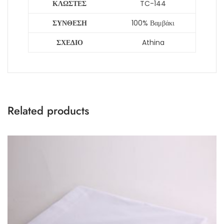
ΚΛΩΣΤΕΣ
TC-144
ΣΥΝΘΕΣΗ
100% Βαμβάκι
ΣΧΕΔΙΟ
Athina
Related products