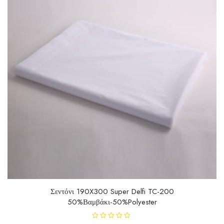
Σεντόνι 190X300 Super Delfi TC-200
50%Βαμβάκι-50%Polyester