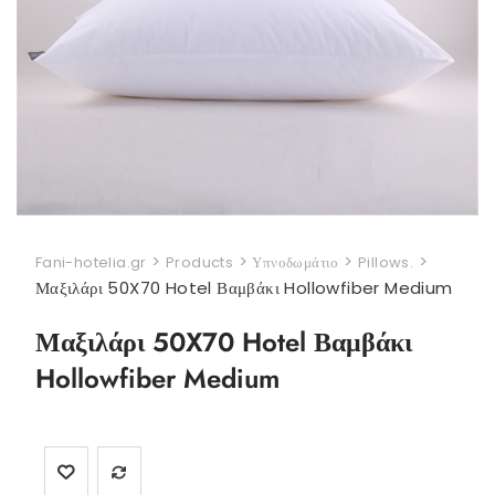
>
>
>
>
Fani-hotelia.gr
Products
Υπνοδωμάτιο
Pillows.
Μαξιλάρι 50X70 Hotel Βαμβάκι Hollowfiber Medium
Μαξιλάρι 50X70 Hotel Βαμβάκι
Hollowfiber Medium