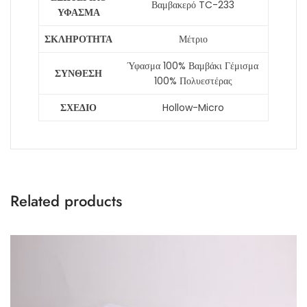
Βαμβακερό TC-233
ΥΦΑΣΜΑ
ΣΚΛΗΡΟΤΗΤΑ
Μέτριο
Ύφασμα 100% Βαμβάκι Γέμισμα
ΣΥΝΘΕΣΗ
100% Πολυεστέρας
ΣΧΕΔΙΟ
Hollow-Micro
Related products