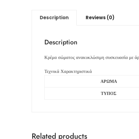
Description
Reviews (0)
Description
Κρέμα σώματος ανακυκλώσιμη συσκευασία με ά
Τεχνικά Χαρακτηριστικά
ΑΡΩΜΑ
ΤΥΠΟΣ
Related products