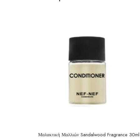
Μαλακτική Μαλλιών Sandalwood Fragrance 30ml