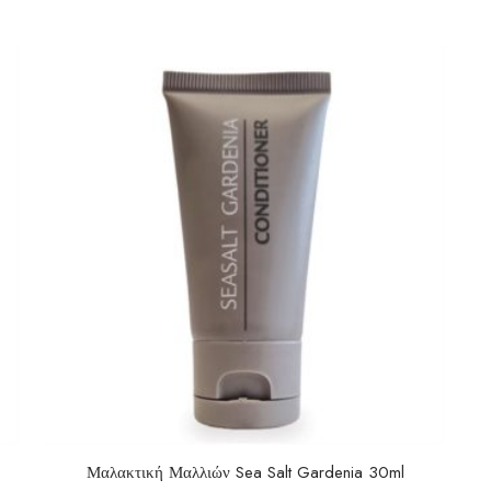
Μαλακτική Μαλλιών Sea Salt Gardenia 30ml