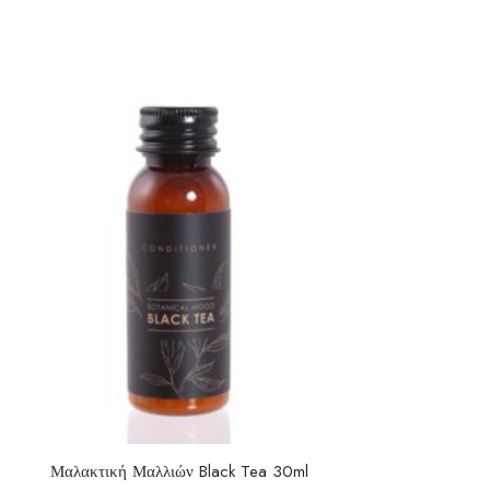
Μαλακτική Μαλλιών Black Tea 30ml