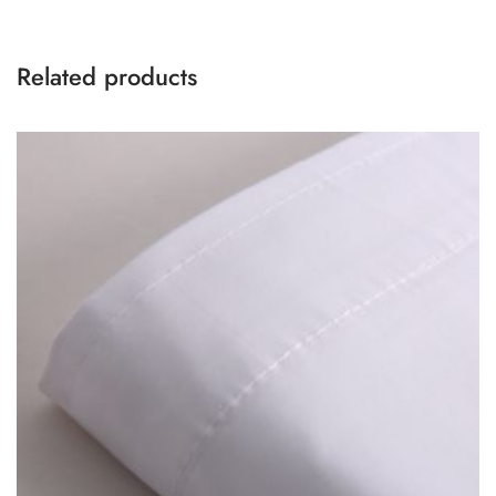
Related products