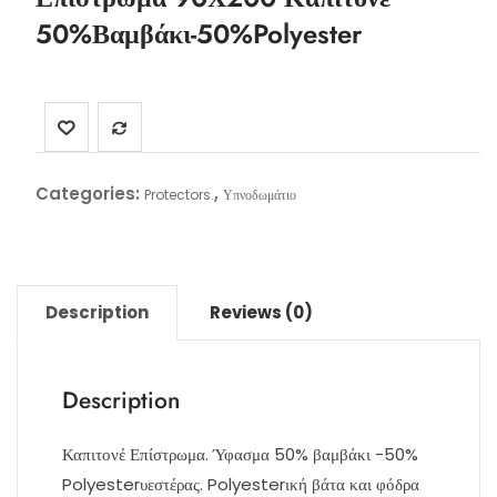
50%Βαμβάκι-50%Polyester
Categories:
,
Protectors.
Υπνοδωμάτιο
Description
Reviews (0)
Description
Καπιτονέ Επίστρωμα. Ύφασμα 50% βαμβάκι -50%
Polyesterυεστέρας. Polyesterική βάτα και φόδρα