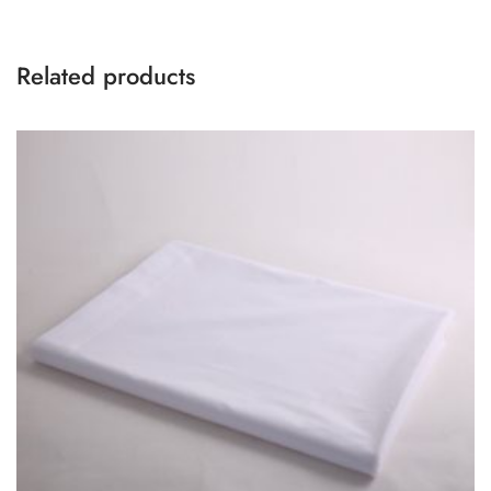
Related products