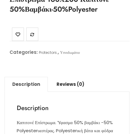
50%Βαμβάκι-50%Polyester
Categories:
,
Protectors.
Υπνοδωμάτιο
Description
Reviews (0)
Description
Καπιτονέ Επίστρωμα. Ύφασμα 50% βαμβάκι -50%
Polyesterυεστέρας. Polyesterική βάτα και φόδρα