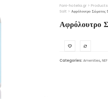
Fani-hotelia.gr
>
Products
Salt
>
Αφρόλουτρο Σώματος 
Αφρόλουτρο Σ
Categories:
,
Amenities
NEF