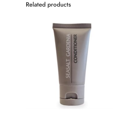
Related products