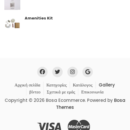
Amenities Kit
Αρχική σελίδα
Κατηγορίες
Κατάλογος
Gallery
βίντεο
Σχετικά με εμάς
Επικοινωνία
Copyright © 2026 Bosa Ecommerce. Powered by
Bosa
Themes