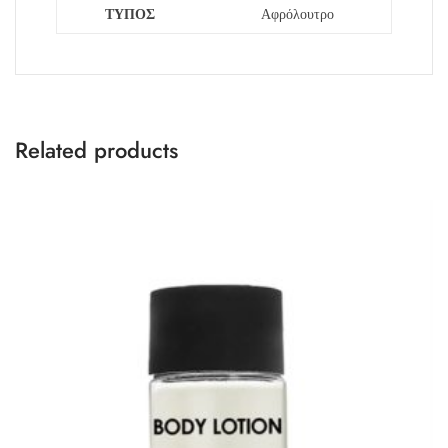
ΤΥΠΟΣ
Αφρόλουτρο
Related products