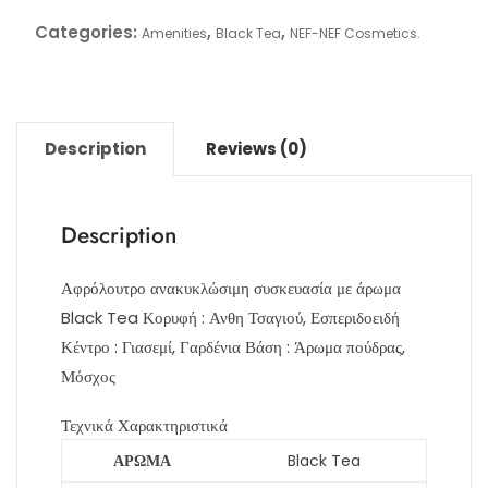
Categories:
,
,
Amenities
Black Tea
NEF-NEF Cosmetics.
Description
Reviews (0)
Description
Αφρόλουτρο ανακυκλώσιμη συσκευασία με άρωμα
Black Tea Κορυφή : Ανθη Τσαγιού, Εσπεριδοειδή
Κέντρο : Γιασεμί, Γαρδένια Βάση : Άρωμα πούδρας,
Μόσχος
Τεχνικά Χαρακτηριστικά
ΑΡΩΜΑ
Black Tea