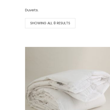
Duvets.
SHOWING ALL 8 RESULTS